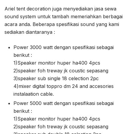
Ariel tent decoration juga menyediakan jasa sewa
sound system untuk tambah memeriahkan berbagai
acara anda. Beberapa spesifikasi sound yang kami
sediakan diantaranya :
Power 3000 watt dengan spesifikasi sebagai
berikut :
1)Speaker monitor huper ha400 4pcs
2)speaker foh treway jk coustic sepasang
3)speaker sub single 18 celection 2pc
4)mixer digital toppro dm 24 and accesories
instalaation cable.
Power 5000 watt dengan spesifikasi sebagai
berikut :
1)Speaker monitor huper ha400 4pcs
2)speaker foh treway jk coustic sepasang